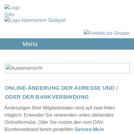
Menü
ONLINE-ÄNDERUNG DER ADRESSE UND /
ODER DER BANKVERBINDUNG
Änderungen Ihrer Mitgliedsdaten sind auf zwei Arten
möglich: Entweder Sie verwenden unten stehendes
Onlineformular. Oder Sie nutzen den vom DAV-
Bundesverband bereit gestellten
Service Mein