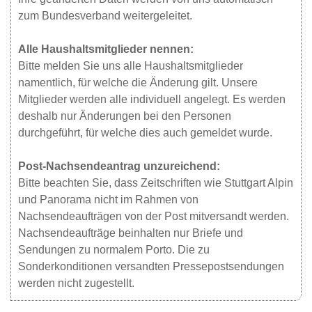
zum Bundesverband weitergeleitet.
Alle Haushaltsmitglieder nennen:
Bitte melden Sie uns alle Haushaltsmitglieder
namentlich, für welche die Änderung gilt. Unsere
Mitglieder werden alle individuell angelegt. Es werden
deshalb nur Änderungen bei den Personen
durchgeführt, für welche dies auch gemeldet wurde.
Post-Nachsendeantrag unzureichend:
Bitte beachten Sie, dass Zeitschriften wie Stuttgart Alpin
und Panorama nicht im Rahmen von
Nachsendeaufträgen von der Post mitversandt werden.
Nachsendeaufträge beinhalten nur Briefe und
Sendungen zu normalem Porto. Die zu
Sonderkonditionen versandten Pressepostsendungen
werden nicht zugestellt.