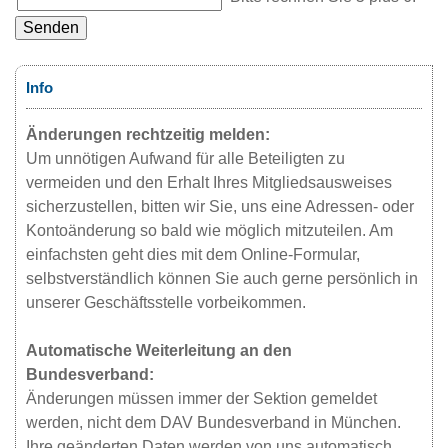
Senden
Info
Änderungen rechtzeitig melden:
Um unnötigen Aufwand für alle Beteiligten zu
vermeiden und den Erhalt Ihres Mitgliedsausweises
sicherzustellen, bitten wir Sie, uns eine Adressen- oder
Kontoänderung so bald wie möglich mitzuteilen. Am
einfachsten geht dies mit dem Online-Formular,
selbstverständlich können Sie auch gerne persönlich in
unserer Geschäftsstelle vorbeikommen.
Automatische Weiterleitung an den
Bundesverband:
Änderungen müssen immer der Sektion gemeldet
werden, nicht dem DAV Bundesverband in München.
Ihre geänderten Daten werden von uns automatisch