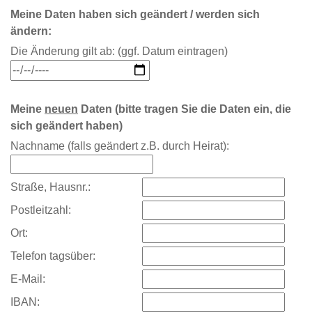
Meine Daten haben sich geändert / werden sich
ändern:
Die Änderung gilt ab: (ggf. Datum eintragen)
Meine
neuen
Daten (bitte tragen Sie die Daten ein, die
sich geändert haben)
Nachname (falls geändert z.B. durch Heirat):
Straße, Hausnr.:
Postleitzahl:
Ort:
Telefon tagsüber:
E-Mail:
IBAN: