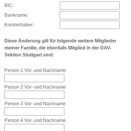
BIC:
Bankname:
Kontoinhaber:
Diese Änderung gilt für folgende weitere Mitglieder
meiner Familie, die ebenfalls Mitglied in der DAV-
Sektion Stuttgart sind:
Person 1 Vor- und Nachname
Person 2 Vor- und Nachname
Person 3 Vor- und Nachname
Person 4 Vor- und Nachname